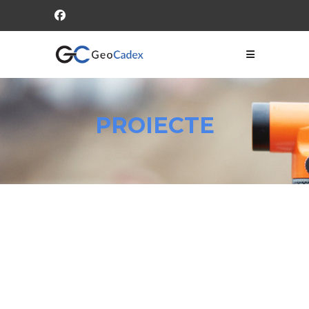
PROIECTE