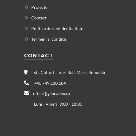
Proiecte
Contact
Politica de confidentialitate
Termeni si conditii
CONTACT
str. Culturii, nr. 5, Baia Mare, Romania
+40 749.110.184
office@geocadex.ro
Luni - Vineri: 9:00 - 18:00