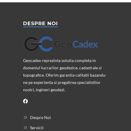
DESPRE NOI
Geocadex reprezinta solutia completa in
domeniul lucrarilor geodezice, cadastrale si
topografice. Oferim garantia calitatii bazandu-
ne pe experienta si pregatirea specialistilor
nostri, ingineri geodezi.
Despre Noi
Servicii