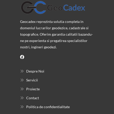
Geocadex reprezinta solutia completa in
domeniul lucrarilor geodezice, cadastrale si
topografice. Oferim garantia calitatii bazandu-
ne pe experienta si pregatirea specialistilor
nostri, ingineri geodezi.
Despre Noi
Servicii
Proiecte
Contact
Politica de confidentialitate